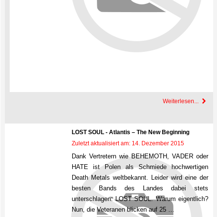
Weiterlesen...
LOST SOUL - Atlantis – The New Beginning
Zuletzt aktualisiert am: 14. Dezember 2015
Dank Vertretern wie BEHEMOTH, VADER oder
HATE ist Polen als Schmiede hochwertigen
Death Metals weltbekannt. Leider wird eine der
besten Bands des Landes dabei stets
unterschlagen: LOST SOUL. Warum eigentlich?
Nun, die Veteranen blicken auf 25 …