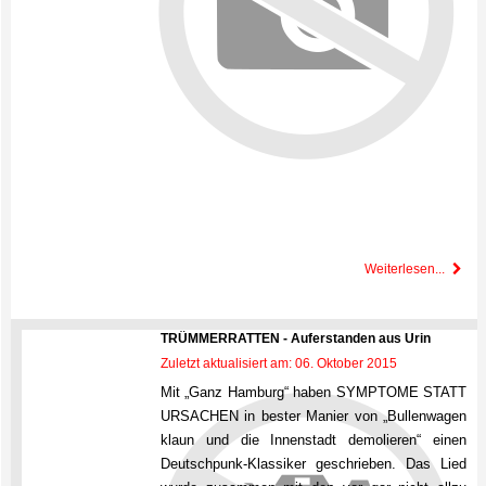
Weiterlesen...
TRÜMMERRATTEN - Auferstanden aus Urin
Zuletzt aktualisiert am: 06. Oktober 2015
Mit „Ganz Hamburg“ haben SYMPTOME STATT
URSACHEN in bester Manier von „Bullenwagen
klaun und die Innenstadt demolieren“ einen
Deutschpunk-Klassiker geschrieben. Das Lied