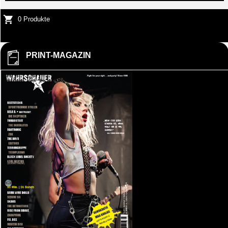
0 Produkte
PRINT-MAGAZIN