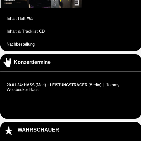
Inhalt Heft #63
Inhalt & Tracklist CD
Nachbestellung
Konzerttermine
(Marl)
(Berlin) | Tommy-
20.01.24: HASS
+ LEISTUNGSTRÄGER
Weisbecker-Haus
WAHRSCHAUER