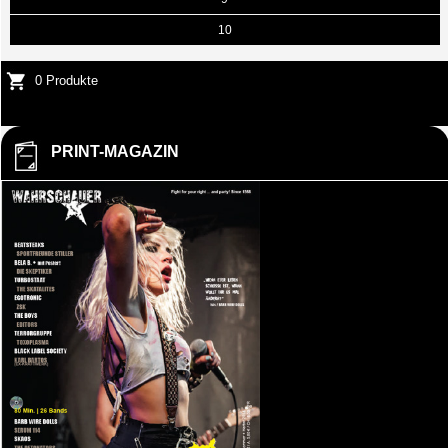
10
0 Produkte
PRINT-MAGAZIN