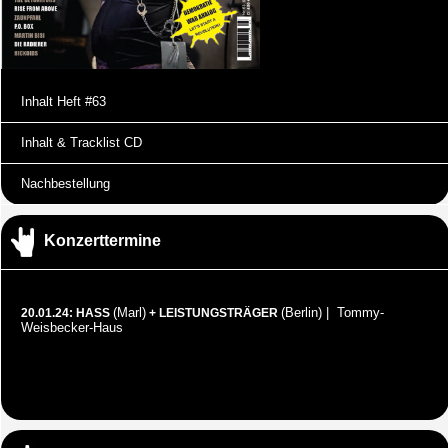
Inhalt Heft #63
Inhalt & Tracklist CD
Nachbestellung
Konzerttermine
(Marl)
(Berlin) | Tommy-
20.01.24: HASS
+ LEISTUNGSTRÄGER
Weisbecker-Haus