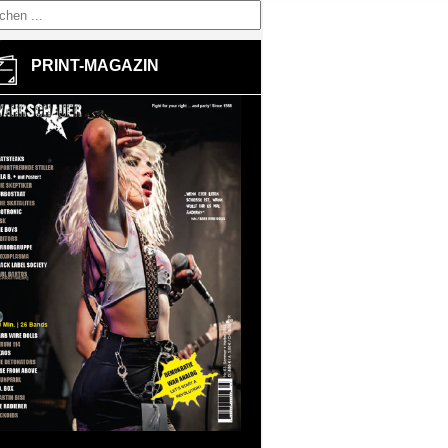
PRINT-MAGAZIN