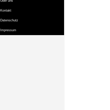
Über uns
Kontakt
Datenschutz
Impressum