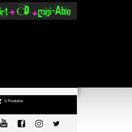
0 Produkte