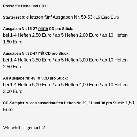
Preise für Hefte und CDs:
die letzten fünf Ausgaben Nr. 59-63
15 Euro Euro
Starterset (
):
ohne
Ausgaben Nr. 15-27
CD pro Stück:
bei 1-4 Heften 2,50 Euro / ab 5 Heften 2,00 Euro / ab 10 Heften
1,80 Euro
mit
Ausgaben Nr. 32-47
CD pro Stück:
bei 1-4 Heften 3,50 Euro / ab 5 Heften 3,00 Euro / ab 10 Heften
2,50 Euro
mit
Ab Ausgabe Nr. 48
CD pro Stück:
bei 1-4 Heften 5,00 Euro / ab 5 Heften 4,00 Euro / ab 10 Heften
3,00 Euro
1,50
CD-Sampler zu den ausverkauften Heften Nr. 29, 31 und 38 pro Stück:
Euro
Wie wird es gemacht?