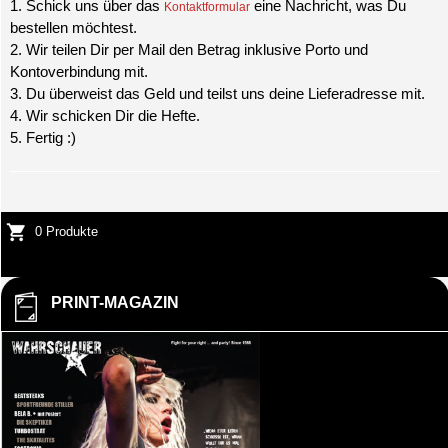
1. Schick uns über das
eine Nachricht, was Du
Kontaktformular
bestellen möchtest.
2. Wir teilen Dir per Mail den Betrag inklusive Porto und
Kontoverbindung mit.
3. Du überweist das Geld und teilst uns deine Lieferadresse mit.
4. Wir schicken Dir die Hefte.
5. Fertig :)
0 Produkte
PRINT-MAGAZIN