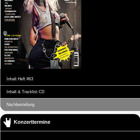
Inhalt Heft #63
Inhalt & Tracklist CD
Nachbestellung
Konzerttermine