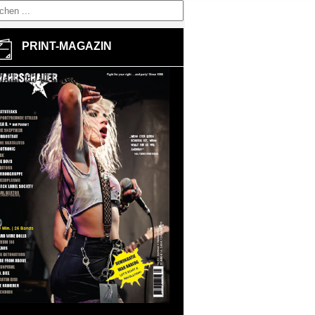
PRINT-MAGAZIN