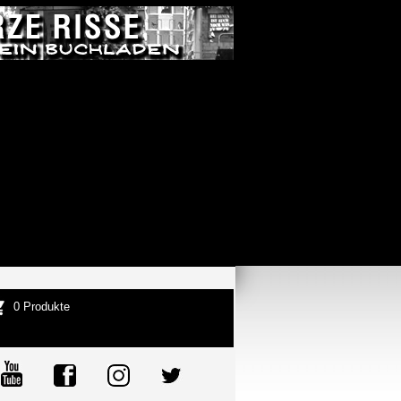
0 Produkte