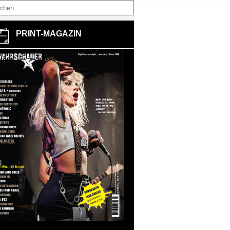
PRINT-MAGAZIN