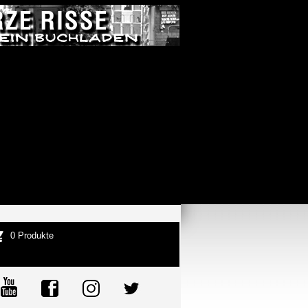
0 Produkte