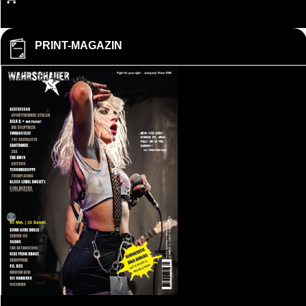
PRINT-MAGAZIN