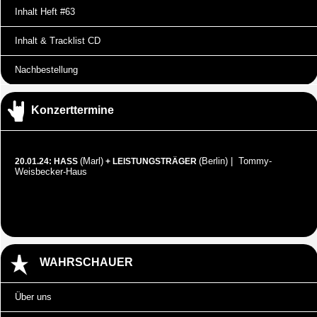
Inhalt Heft #63
Inhalt & Tracklist CD
Nachbestellung
Konzerttermine
(Marl)
(Berlin) | Tommy-
20.01.24: HASS
+ LEISTUNGSTRÄGER
Weisbecker-Haus
WAHRSCHAUER
Über uns