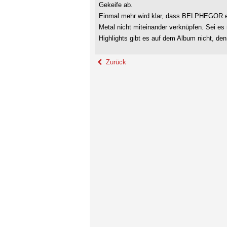
Gekeife ab.
Einmal mehr wird klar, dass BELPHEGOR e
Metal nicht miteinander verknüpfen. Sei es n
Highlights gibt es auf dem Album nicht, denn
Zurück