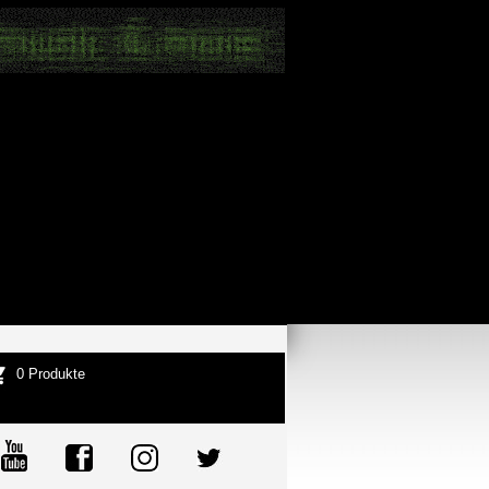
0 Produkte