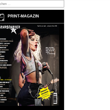
PRINT-MAGAZIN