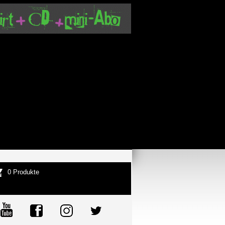
0 Produkte