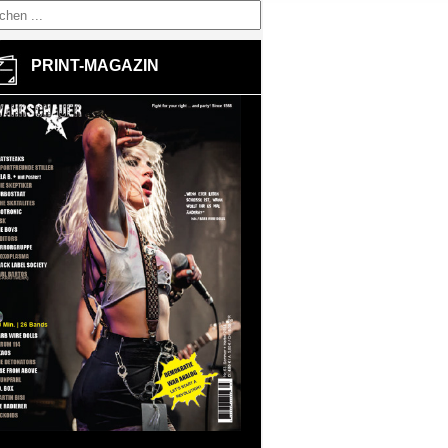
PRINT-MAGAZIN