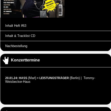
Inhalt Heft #63
Inhalt & Tracklist CD
Nachbestellung
Konzerttermine
(Marl)
(Berlin) | Tommy-
20.01.24: HASS
+ LEISTUNGSTRÄGER
Weisbecker-Haus