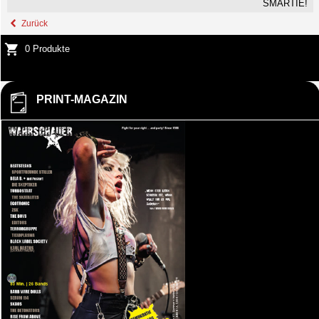
SMARTIE!
Zurück
0 Produkte
PRINT-MAGAZIN