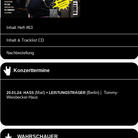
Inhalt Heft #63
Inhalt & Tracklist CD
Nachbestellung
Konzerttermine
(Marl)
(Berlin) | Tommy-
20.01.24: HASS
+ LEISTUNGSTRÄGER
Weisbecker-Haus
WAHRSCHAUER