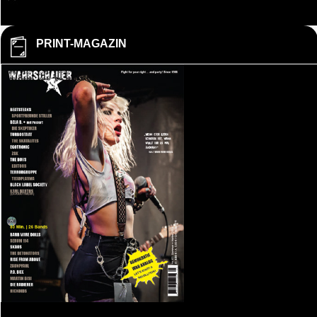
PRINT-MAGAZIN