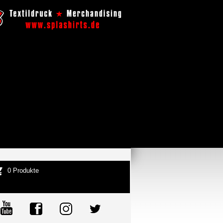
0 Produkte