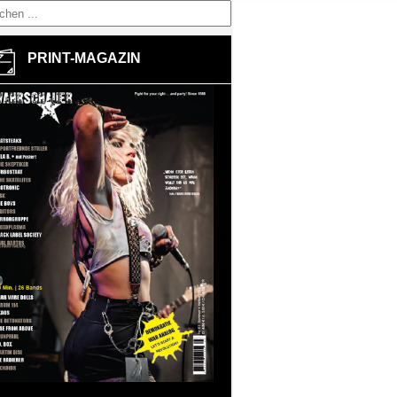
PRINT-MAGAZIN