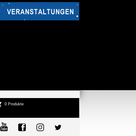
0 Produkte