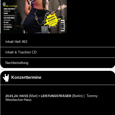
Inhalt Heft #63
Inhalt & Tracklist CD
Nachbestellung
Konzerttermine
(Marl)
(Berlin) | Tommy-
20.01.24: HASS
+ LEISTUNGSTRÄGER
Weisbecker-Haus