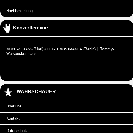
Nachbestellung
Konzerttermine
(Marl)
(Berlin) | Tommy-
20.01.24: HASS
+ LEISTUNGSTRÄGER
Weisbecker-Haus
WAHRSCHAUER
Über uns
Kontakt
Datenschutz