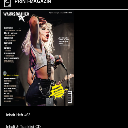
PRINT-MAGAZIN
Inhalt Heft #63
Inhalt & Tracklist CD