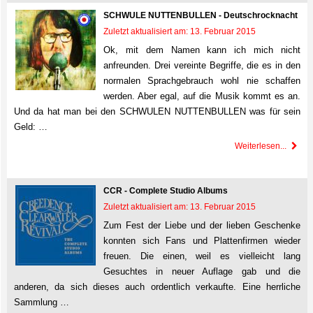
SCHWULE NUTTENBULLEN - Deutschrocknacht
Zuletzt aktualisiert am: 13. Februar 2015
Ok, mit dem Namen kann ich mich nicht
anfreunden. Drei vereinte Begriffe, die es in den
normalen Sprachgebrauch wohl nie schaffen
werden. Aber egal, auf die Musik kommt es an.
Und da hat man bei den SCHWULEN NUTTENBULLEN was für sein
Geld: …
Weiterlesen...
CCR - Complete Studio Albums
Zuletzt aktualisiert am: 13. Februar 2015
Zum Fest der Liebe und der lieben Geschenke
konnten sich Fans und Plattenfirmen wieder
freuen. Die einen, weil es vielleicht lang
Gesuchtes in neuer Auflage gab und die
anderen, da sich dieses auch ordentlich verkaufte. Eine herrliche
Sammlung …