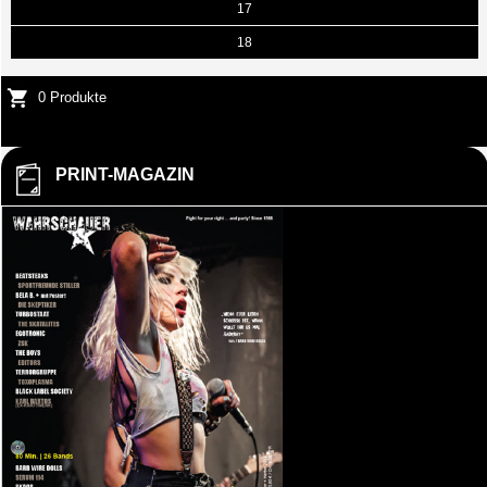
17
18
0 Produkte
PRINT-MAGAZIN