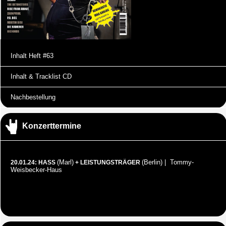
Inhalt Heft #63
Inhalt & Tracklist CD
Nachbestellung
Konzerttermine
(Marl)
(Berlin) | Tommy-
20.01.24: HASS
+ LEISTUNGSTRÄGER
Weisbecker-Haus