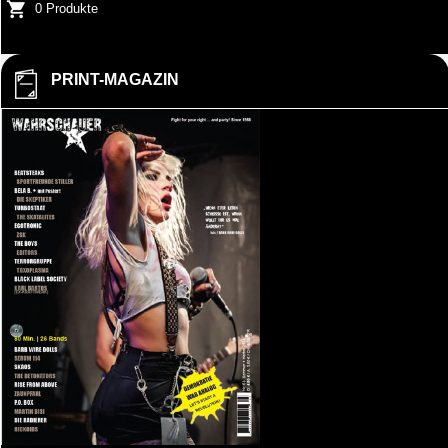
0 Produkte
PRINT-MAGAZIN