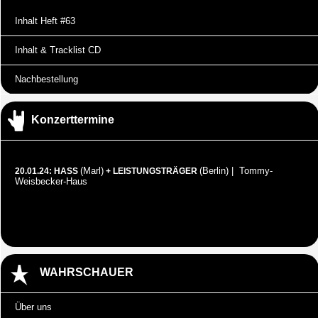
Inhalt Heft #63
Inhalt & Tracklist CD
Nachbestellung
Konzerttermine
(Marl)
(Berlin) | Tommy-
20.01.24: HASS
+ LEISTUNGSTRÄGER
Weisbecker-Haus
WAHRSCHAUER
Über uns