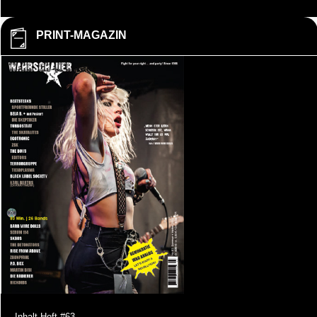
PRINT-MAGAZIN
Inhalt Heft #63