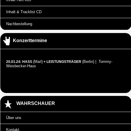
Inhalt & Tracklist CD
Nachbestellung
Konzerttermine
(Marl)
(Berlin) | Tommy-
20.01.24: HASS
+ LEISTUNGSTRÄGER
Weisbecker-Haus
WAHRSCHAUER
Über uns
Kontakt