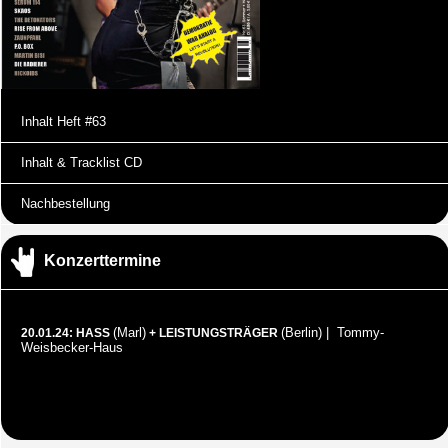
Inhalt Heft #63
Inhalt & Tracklist CD
Nachbestellung
Konzerttermine
(Marl)
(Berlin) | Tommy-
20.01.24: HASS
+ LEISTUNGSTRÄGER
Weisbecker-Haus