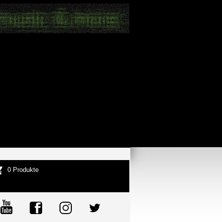
0 Produkte