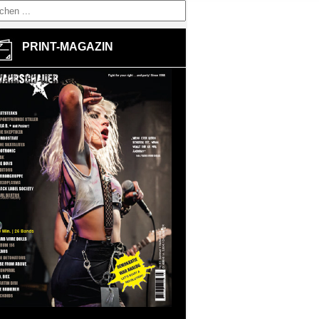
PRINT-MAGAZIN