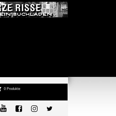
0 Produkte