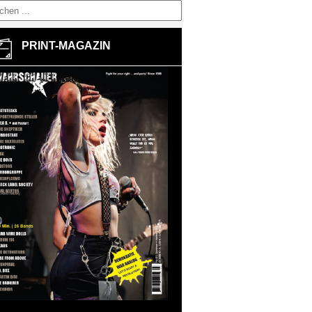
PRINT-MAGAZIN