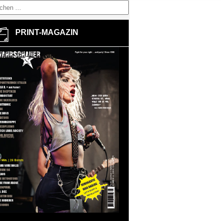
PRINT-MAGAZIN