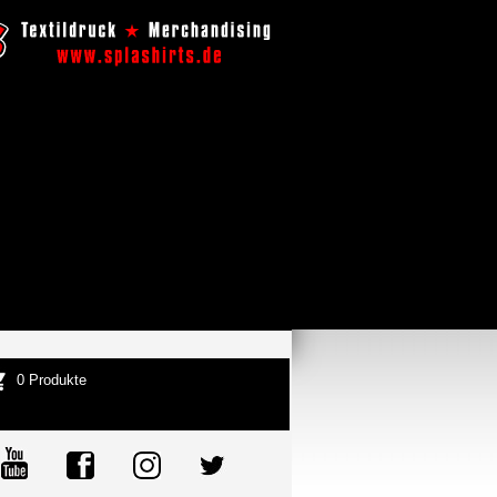
0 Produkte