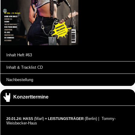
Inhalt Heft #63
Inhalt & Tracklist CD
Nachbestellung
Konzerttermine
(Marl)
(Berlin) | Tommy-
20.01.24: HASS
+ LEISTUNGSTRÄGER
Weisbecker-Haus