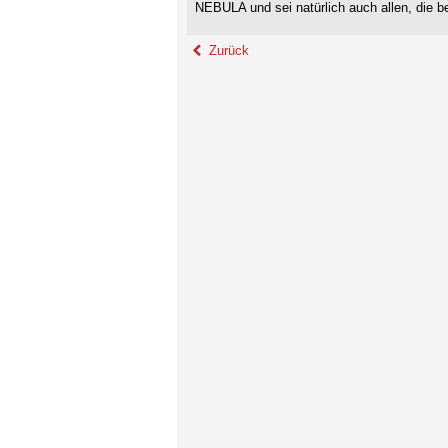
NEBULA und sei natürlich auch allen, die be
Zurück