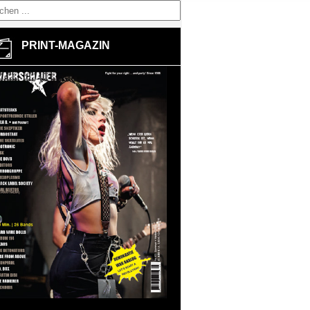
PRINT-MAGAZIN