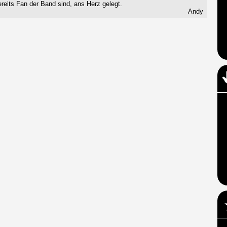
reits Fan der Band sind, ans Herz gelegt.
Andy