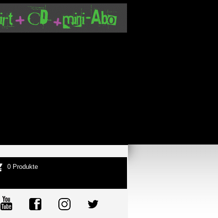
0 Produkte