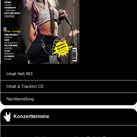
Inhalt Heft #63
Inhalt & Tracklist CD
Nachbestellung
Konzerttermine