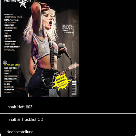
Inhalt Heft #63
Inhalt & Tracklist CD
Nachbestellung