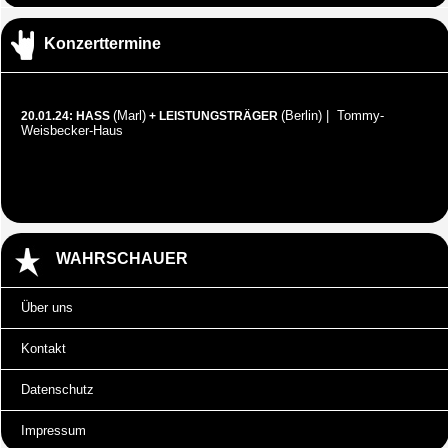
Konzerttermine
(Marl)
(Berlin) | Tommy-
20.01.24: HASS
+ LEISTUNGSTRÄGER
Weisbecker-Haus
WAHRSCHAUER
Über uns
Kontakt
Datenschutz
Impressum