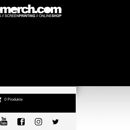
0 Produkte