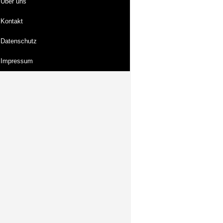
Über uns
Kontakt
Datenschutz
Impressum