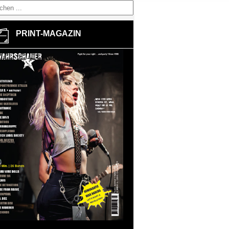
PRINT-MAGAZIN