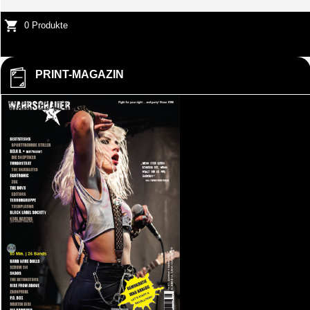
0 Produkte
PRINT-MAGAZIN