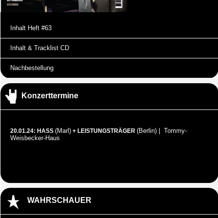
Inhalt Heft #63
Inhalt & Tracklist CD
Nachbestellung
Konzerttermine
(Marl)
(Berlin) | Tommy-
20.01.24: HASS
+ LEISTUNGSTRÄGER
Weisbecker-Haus
WAHRSCHAUER