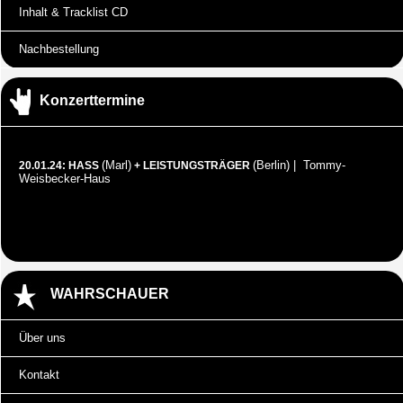
Inhalt & Tracklist CD
Nachbestellung
Konzerttermine
(Marl)
(Berlin) | Tommy-
20.01.24: HASS
+ LEISTUNGSTRÄGER
Weisbecker-Haus
WAHRSCHAUER
Über uns
Kontakt