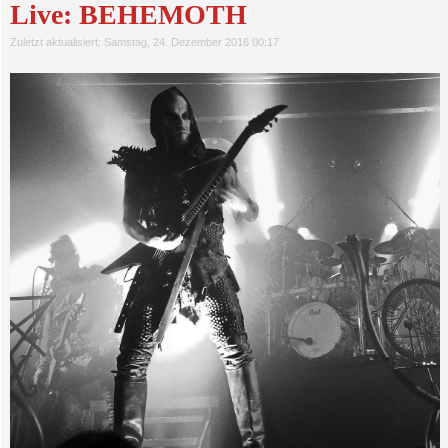
Live: BEHEMOTH
Zuletzt aktualisiert: Samstag, 24. Dezember 2016 00:17