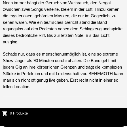
Noch immer hängt der Geruch von Weihrauch, den Nergal
zwischen zwei Songs verteilte, bleiern in der Luft. Hinzu kamen
die mysteriösen, gehörnten Masken, die nur im Gegenlicht zu
sehen waren. Wie ein teuflisches Gericht stand die Band
regungslos auf den Podesten neben dem Schlagzeug und spielte
dieses bedrohliche Riff. Bis zur letzten Note. Bis das Licht
ausging.
Schade nur, dass es menschenunmöglich ist, eine so extreme
Show länger als 90 Minuten durchzuhalten. Die Band geht mit
jedem Gig an ihre körperlichen Grenzen und trägt die komplexen
Stücke in Perfektion und mit Leidenschaft vor. BEHEMOTH kann
man sich nicht oft genug live geben. Erst recht nicht in einer so
tollen Location.
0 Produkte