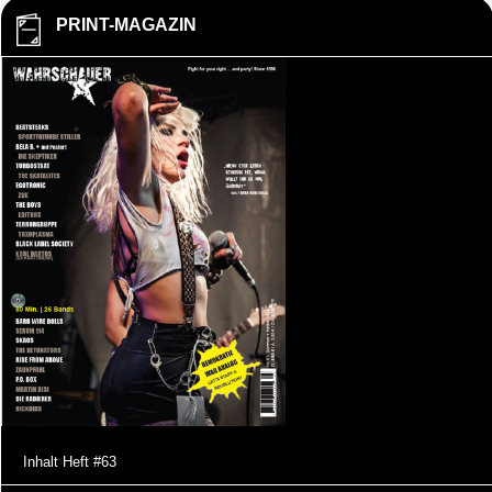
PRINT-MAGAZIN
Inhalt Heft #63