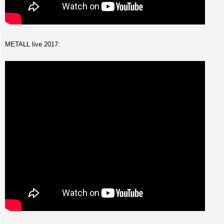
METALL live 2017: