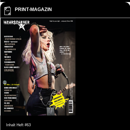
PRINT-MAGAZIN
Inhalt Heft #63