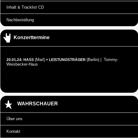
Inhalt & Tracklist CD
Nachbestellung
Konzerttermine
(Marl)
(Berlin) | Tommy-
20.01.24: HASS
+ LEISTUNGSTRÄGER
Weisbecker-Haus
WAHRSCHAUER
Über uns
Kontakt