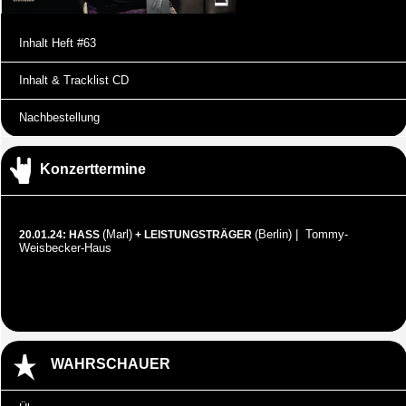
Inhalt Heft #63
Inhalt & Tracklist CD
Nachbestellung
Konzerttermine
(Marl)
(Berlin) | Tommy-
20.01.24: HASS
+ LEISTUNGSTRÄGER
Weisbecker-Haus
WAHRSCHAUER