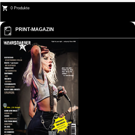
0 Produkte
PRINT-MAGAZIN