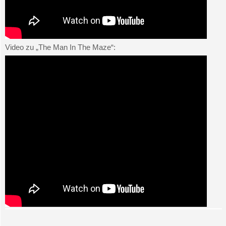
Video zu „The Man In The Maze“: