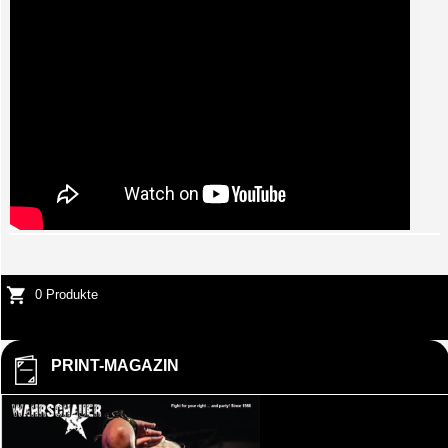
0 Produkte
PRINT-MAGAZIN