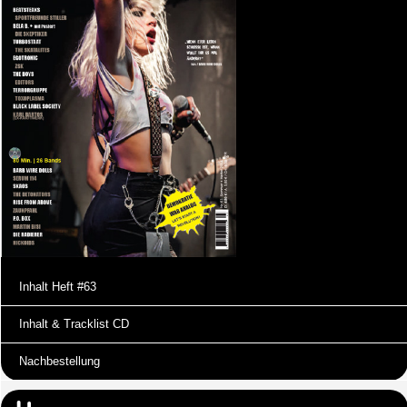
Inhalt Heft #63
Inhalt & Tracklist CD
Nachbestellung