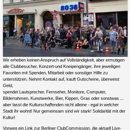
Wir erheben keinen Anspruch auf Vollständigkeit, aber ermutigen
alle Clubbesucher, Konzert-und Kneipengänger, ihre jeweiligen
Favoriten mit Spenden, Mitarbeit oder sonstiger Hilfe zu
unterstützen. Nehmt Kontakt auf, kauft Gutscheine, überweist
Geld,
spendet Lautsprecher, Fernseher, Monitore, Computer,
Bilderrahmen, Kunstwerke, Bier, Kippen, Gras oder sonstwas ...
aber lasst die Kulturschaffenden nicht alleine - egal in welcher
Stadt ihr wohnt! Nur gemeinsam sind wir stark! Solidarität mit der
Kultur!
Vorweg ein Link zur Berliner ClubCommission, die aktuell Live-