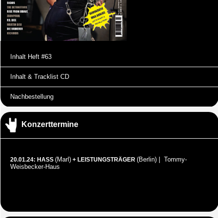
Inhalt Heft #63
Inhalt & Tracklist CD
Nachbestellung
Konzerttermine
(Marl)
(Berlin) | Tommy-
20.01.24: HASS
+ LEISTUNGSTRÄGER
Weisbecker-Haus