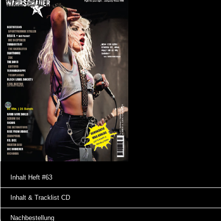
Inhalt Heft #63
Inhalt & Tracklist CD
Nachbestellung