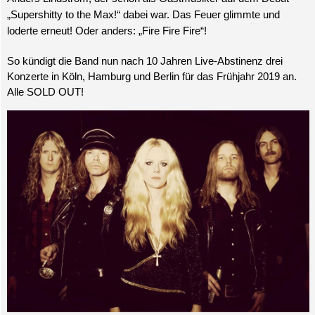
„Supershitty to the Max!“ dabei war. Das Feuer glimmte und
loderte erneut! Oder anders: „Fire Fire Fire“!
So kündigt die Band nun nach 10 Jahren Live-Abstinenz drei
Konzerte in Köln, Hamburg und Berlin für das Frühjahr 2019 an.
Alle SOLD OUT!