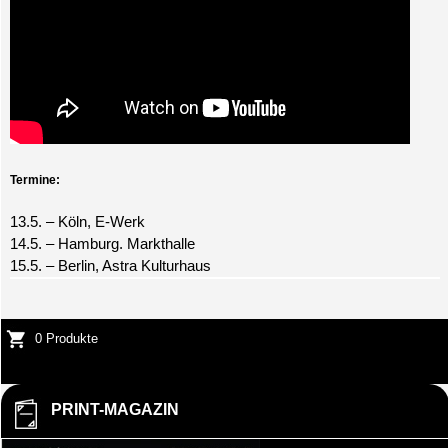
Termine:
13.5. – Köln, E-Werk
14.5. – Hamburg. Markthalle
15.5. – Berlin, Astra Kulturhaus
0 Produkte
PRINT-MAGAZIN