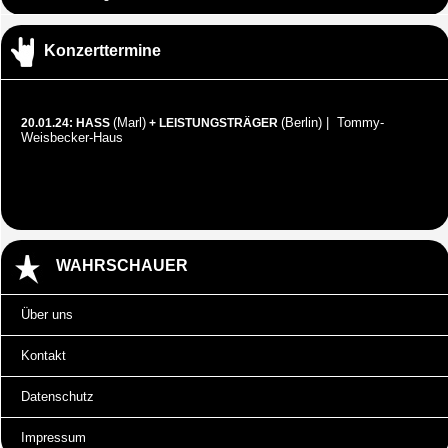
Konzerttermine
(Marl)
(Berlin) | Tommy-
20.01.24: HASS
+ LEISTUNGSTRÄGER
Weisbecker-Haus
WAHRSCHAUER
Über uns
Kontakt
Datenschutz
Impressum