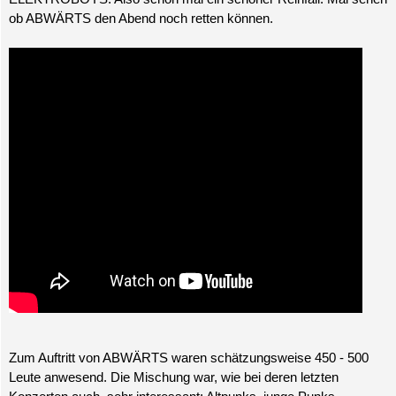
ob ABWÄRTS den Abend noch retten können.
Zum Auftritt von ABWÄRTS waren schätzungsweise 450 - 500
Leute anwesend. Die Mischung war, wie bei deren letzten