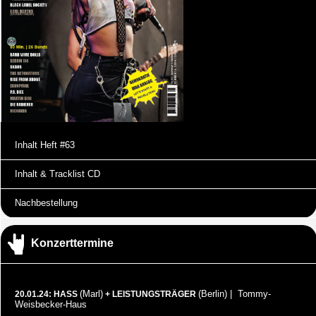
Inhalt Heft #63
Inhalt & Tracklist CD
Nachbestellung
Konzerttermine
(Marl)
(Berlin) | Tommy-
20.01.24: HASS
+ LEISTUNGSTRÄGER
Weisbecker-Haus