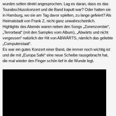
wurden selten direkt angesprochen. Lag es daran, dass es das
Tourabschlusskonzert und die Band kaputt war? Oder hatten sie
in Hamburg, wo sie am Tag davor spielten, zu lange gefeiert? Als
Heimatstadt von Frank Z. nicht ganz unwahrscheinlich.
Highlights des Abends waren neben den Songs „Zonenzombie“,
„Terrorbeat“ (mit den Samples vom Album), „Abwärts und nicht
vergessen“ natürlich der Hit von ABWÄRTS, nämlich das geliebte
„Computerstaat“.
Es war ein gutes Konzert einer Band, die immer noch wichtig ist
und die mit „Europa Safe“ eine neue Scheibe rausgebracht hat,
die mal wieder den Finger schön tief in die Wunde legt.