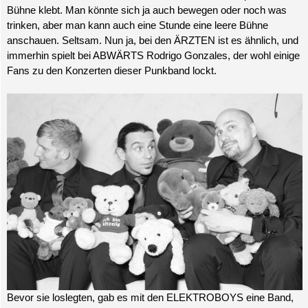
Bühne klebt. Man könnte sich ja auch bewegen oder noch was
trinken, aber man kann auch eine Stunde eine leere Bühne
anschauen. Seltsam. Nun ja, bei den ÄRZTEN ist es ähnlich, und
immerhin spielt bei ABWÄRTS Rodrigo Gonzales, der wohl einige
Fans zu den Konzerten dieser Punkband lockt.
Bevor sie loslegten, gab es mit den ELEKTROBOYS eine Band,