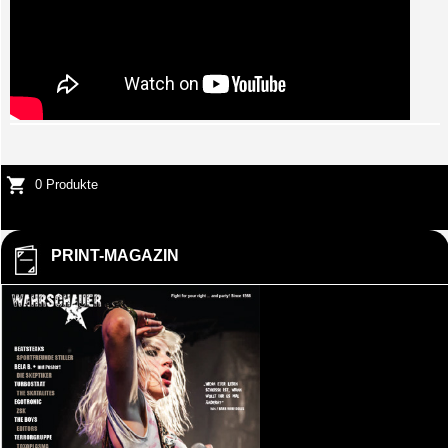
0 Produkte
PRINT-MAGAZIN