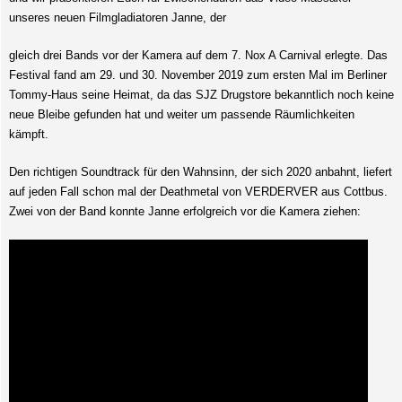
unseres neuen Filmgladiatoren Janne, der
gleich drei Bands vor der Kamera auf dem 7. Nox A Carnival erlegte. Das
Festival fand am 29. und 30. November 2019 zum ersten Mal im Berliner
Tommy-Haus seine Heimat, da das SJZ Drugstore bekanntlich noch keine
neue Bleibe gefunden hat und weiter um passende Räumlichkeiten
kämpft.
Den richtigen Soundtrack für den Wahnsinn, der sich 2020 anbahnt, liefert
auf jeden Fall schon mal der Deathmetal von VERDERVER aus Cottbus.
Zwei von der Band konnte Janne erfolgreich vor die Kamera ziehen: