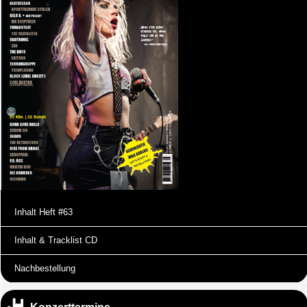
Inhalt Heft #63
Inhalt & Tracklist CD
Nachbestellung