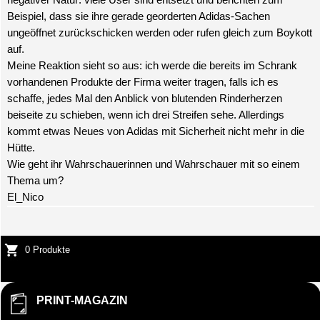
Beispiel, dass sie ihre gerade georderten Adidas-Sachen
ungeöffnet zurückschicken werden oder rufen gleich zum Boykott
auf.
Meine Reaktion sieht so aus: ich werde die bereits im Schrank
vorhandenen Produkte der Firma weiter tragen,
falls
ich es
schaffe, jedes Mal den Anblick von blutenden Rinderherzen
beiseite zu schieben, wenn ich drei Streifen sehe. Allerdings
kommt etwas Neues von Adidas mit Sicherheit nicht mehr in die
Hütte.
Wie geht ihr Wahrschauerinnen und Wahrschauer mit so einem
Thema um?
El_Nico
0 Produkte
PRINT-MAGAZIN