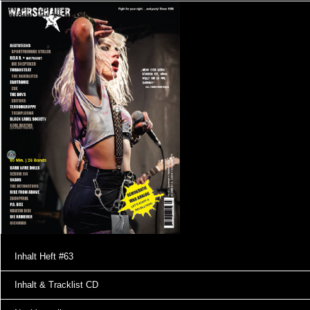
Inhalt Heft #63
Inhalt & Tracklist CD