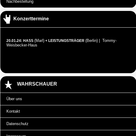
Nachbestellung
Konzerttermine
(Marl)
(Berlin) | Tommy-
20.01.24: HASS
+ LEISTUNGSTRÄGER
Weisbecker-Haus
WAHRSCHAUER
Über uns
Kontakt
Datenschutz