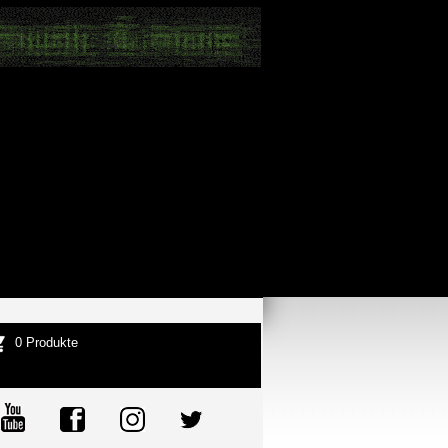
0 Produkte