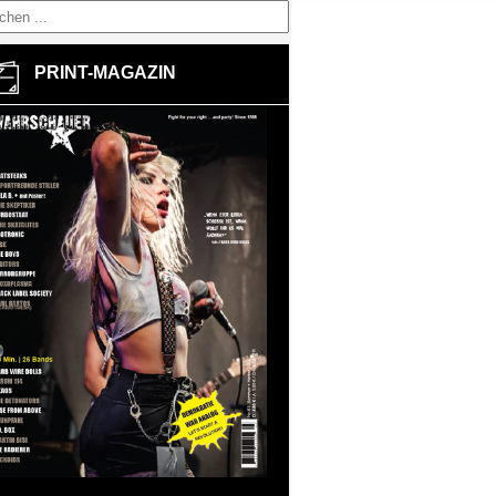
PRINT-MAGAZIN