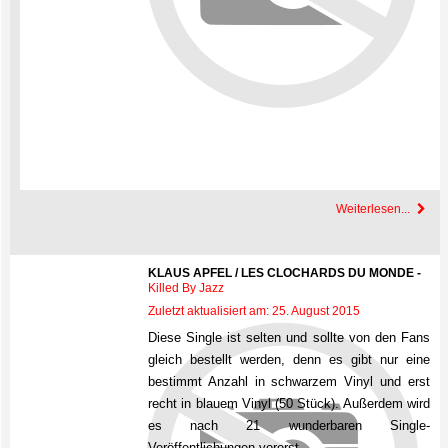
Weiterlesen...
KLAUS APFEL / LES CLOCHARDS DU MONDE -
Killed By Jazz
Zuletzt aktualisiert am: 25. August 2015
Diese Single ist selten und sollte von den Fans
gleich bestellt werden, denn es gibt nur eine
bestimmt Anzahl in schwarzem Vinyl und erst
recht in blauem Vinyl (50 Stück). Außerdem wird
es nach 21 wunderbaren Single-
Veröffentlichungen vorerst …