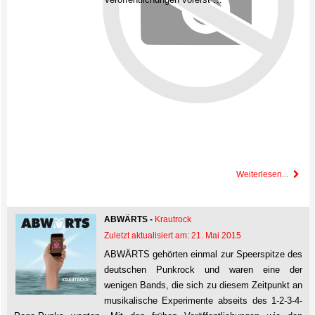
Weiterlesen...
ABWÄRTS -
Krautrock
Zuletzt aktualisiert am: 21. Mai 2015
ABWÄRTS gehörten einmal zur Speerspitze des
deutschen Punkrock und waren eine der
wenigen Bands, die sich zu diesem Zeitpunkt an
musikalische Experimente abseits des 1-2-3-4-