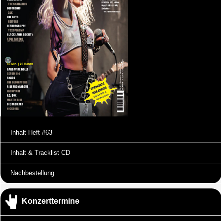
Inhalt Heft #63
Inhalt & Tracklist CD
Nachbestellung
Konzerttermine