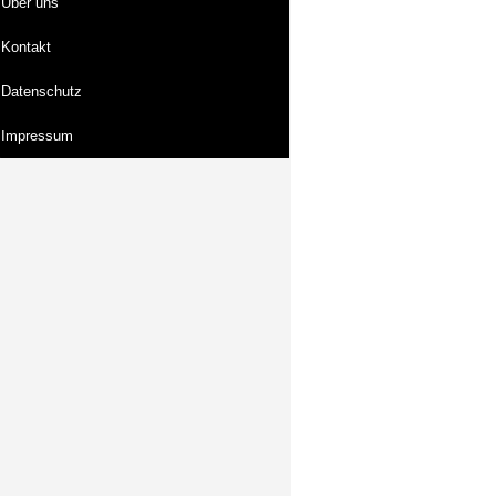
Über uns
Kontakt
Datenschutz
Impressum