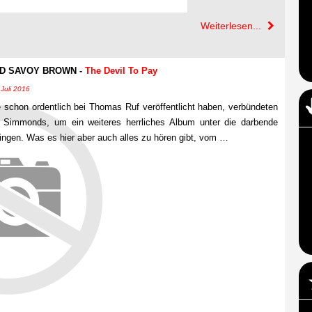
Weiterlesen...
D SAVOY BROWN -
The Devil To Pay
 Juli 2016
hon ordentlich bei Thomas Ruf veröffentlicht haben, verbündeten
 Simmonds, um ein weiteres herrliches Album unter die darbende
ngen. Was es hier aber auch alles zu hören gibt, vom …