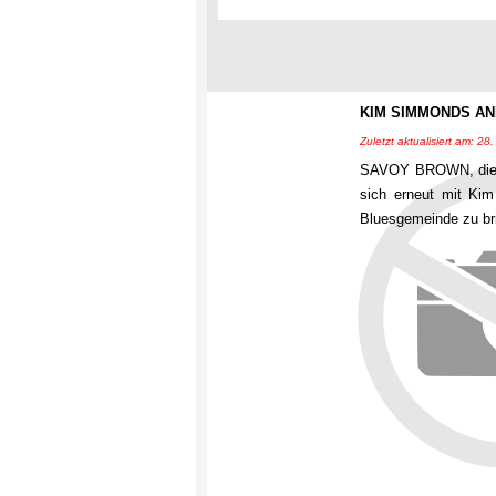
KIM SIMMONDS AN
Zuletzt aktualisiert am: 28.
SAVOY BROWN, die sc
sich erneut mit Kim
Bluesgemeinde zu bri