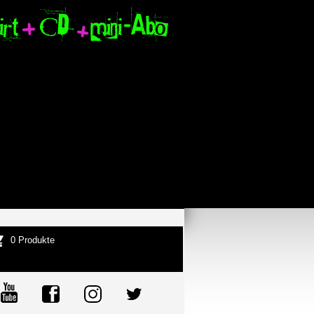
0 Produkte