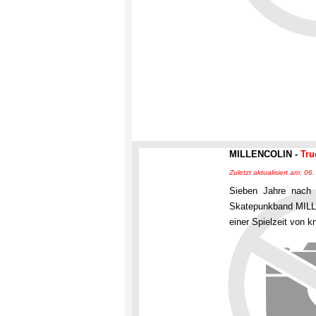
MILLENCOLIN -
Tru
Zuletzt aktualisiert am: 0
Sieben Jahre nach 
Skatepunkband MILLE
einer Spielzeit von 