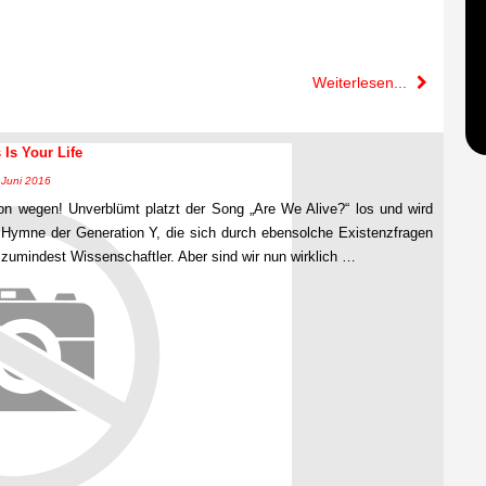
Weiterlesen...
 Is Your Life
. Juni 2016
 wegen! Unverblümt platzt der Song „Are We Alive?“ los und wird
 Hymne der Generation Y, die sich durch ebensolche Existenzfragen
zumindest Wissenschaftler. Aber sind wir nun wirklich …