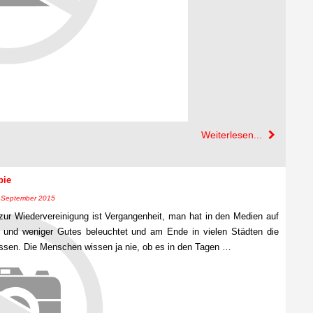
Weiterlesen...
pie
6. September 2015
 zur Wiedervereinigung ist Vergangenheit, man hat in den Medien auf
 und weniger Gutes beleuchtet und am Ende in vielen Städten die
ssen. Die Menschen wissen ja nie, ob es in den Tagen …