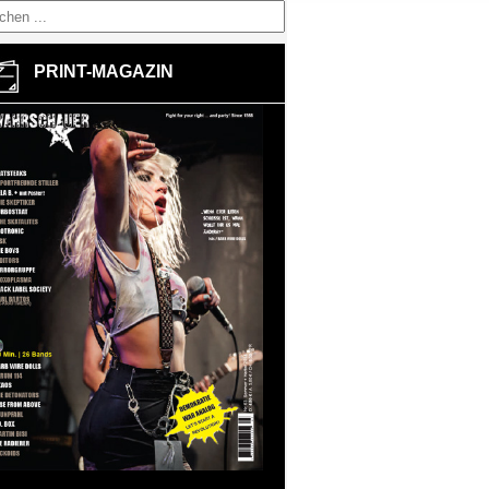
PRINT-MAGAZIN