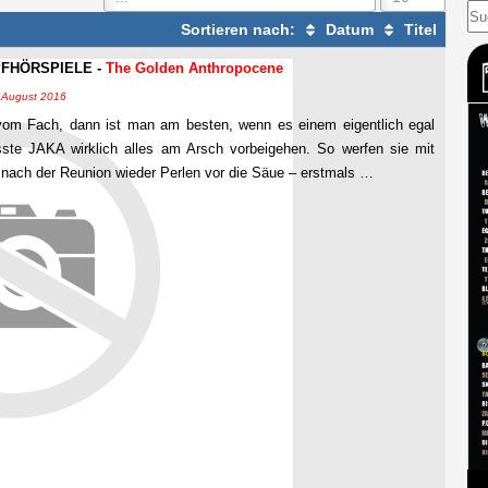
Sortieren nach:
Datum
Titel
FHÖRSPIELE -
The Golden Anthropocene
6. August 2016
om Fach, dann ist man am besten, wenn es einem eigentlich egal
ste JAKA wirklich alles am Arsch vorbeigehen. So werfen sie mit
nach der Reunion wieder Perlen vor die Säue – erstmals …