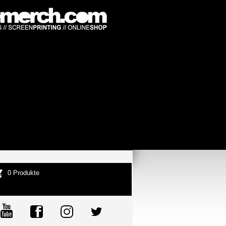
0 Produkte