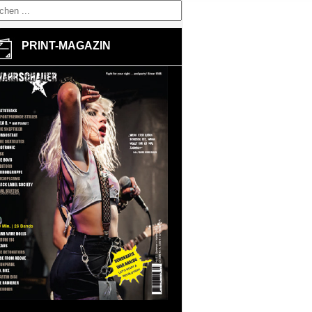
PRINT-MAGAZIN