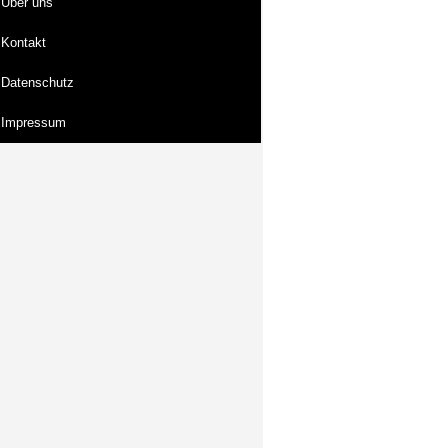
Über uns
Kontakt
Datenschutz
Impressum