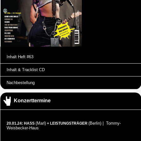
Inhalt Heft #63
Inhalt & Tracklist CD
Nachbestellung
Konzerttermine
(Marl)
(Berlin) | Tommy-
20.01.24: HASS
+ LEISTUNGSTRÄGER
Weisbecker-Haus