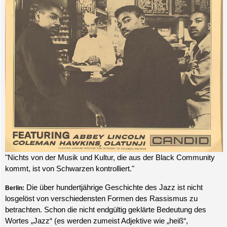
"Nichts von der Musik und Kultur, die aus der Black Community
kommt, ist von Schwarzen kontrolliert."
Die über hundertjährige Geschichte des Jazz ist nicht
Berlin:
losgelöst von verschiedensten Formen des Rassismus zu
betrachten. Schon die nicht endgültig geklärte Bedeutung des
Wortes „Jazz“ (es werden zumeist Adjektive wie „heiß“,