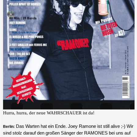
Hurra, hurra, der neue WAHRSCHAUER ist da!
Das Warten hat ein Ende. Joey Ramone ist still alive ;-) Wir
Berlin:
sind stolz darauf den großen Sänger der RAMONES bei uns auf