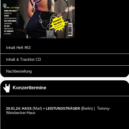
Inhalt Heft #63
Inhalt & Tracklist CD
Nachbestellung
Konzerttermine
(Marl)
(Berlin) | Tommy-
20.01.24: HASS
+ LEISTUNGSTRÄGER
Weisbecker-Haus