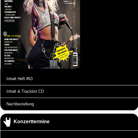
Inhalt Heft #63
Inhalt & Tracklist CD
Nachbestellung
Konzerttermine