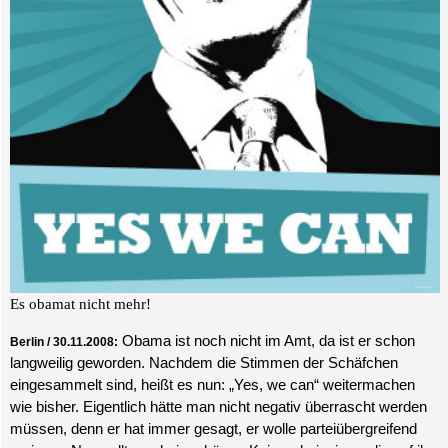
Es obamat nicht mehr!
Obama ist noch nicht im Amt, da ist er schon
Berlin / 30.11.2008:
langweilig geworden. Nachdem die Stimmen der Schäfchen
eingesammelt sind, heißt es nun: „Yes, we can“ weitermachen
wie bisher. Eigentlich hätte man nicht negativ überrascht werden
müssen, denn er hat immer gesagt, er wolle parteiübergreifend