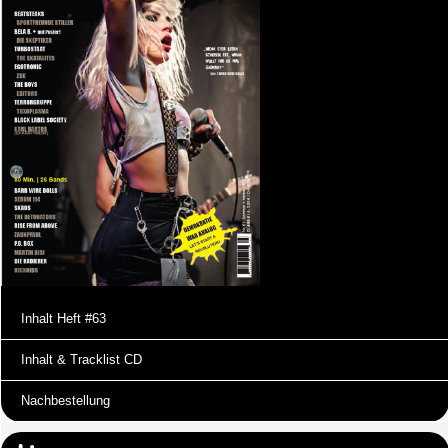
Inhalt Heft #63
Inhalt & Tracklist CD
Nachbestellung