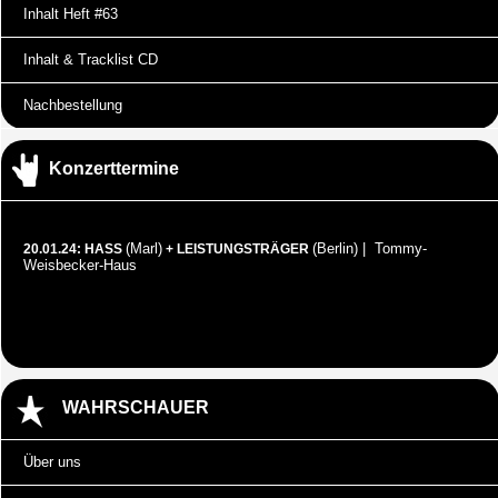
Inhalt Heft #63
Inhalt & Tracklist CD
Nachbestellung
Konzerttermine
(Marl)
(Berlin) | Tommy-
20.01.24: HASS
+ LEISTUNGSTRÄGER
Weisbecker-Haus
WAHRSCHAUER
Über uns