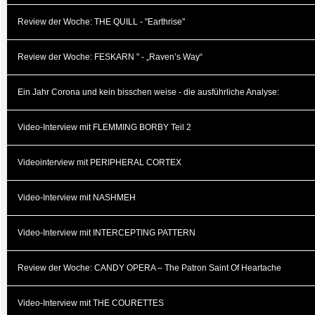
Review der Woche: THE QUILL - "Earthrise"
Review der Woche: FESKARN " - „Raven’s Way“
Ein Jahr Corona und kein bisschen weise - die ausführliche Analyse:
Video-Interview mit FLEMMING BORBY Teil 2
Videointerview mit PERIPHERAL CORTEX
Video-Interview mit NASHMEH
Video-Interview mit INTERCEPTING PATTERN
Review der Woche: CANDY OPERA – The Patron Saint Of Heartache
Video-Interview mit THE COURETTES