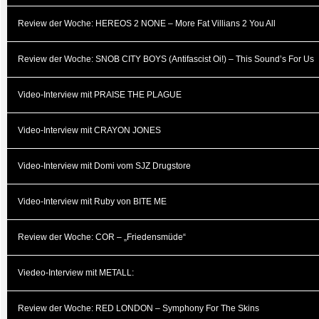
Review der Woche: HEREOS 2 NONE – More Fat Villians 2 You All
Review der Woche: SNOB CITY BOYS (Antifascist Oi!) – This Sound’s For Us
Video-Interview mit PRAISE THE PLAGUE
Video-Interview mit CRAYON JONES
Video-Interview mit Domi vom SJZ Drugstore
Video-Interview mit Ruby von BITE ME
Review der Woche: COR – „Friedensmüde“
Viedeo-Interview mit METALL:
Review der Woche: RED LONDON – Symphony For The Skins