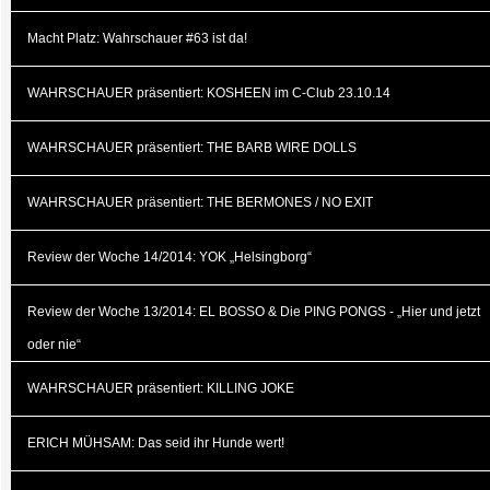
Macht Platz: Wahrschauer #63 ist da!
WAHRSCHAUER präsentiert: KOSHEEN im C-Club 23.10.14
WAHRSCHAUER präsentiert: THE BARB WIRE DOLLS
WAHRSCHAUER präsentiert: THE BERMONES / NO EXIT
Review der Woche 14/2014: YOK „Helsingborg“
Review der Woche 13/2014: EL BOSSO & Die PING PONGS - „Hier und jetzt
oder nie“
WAHRSCHAUER präsentiert: KILLING JOKE
ERICH MÜHSAM: Das seid ihr Hunde wert!