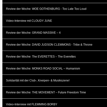
Review der Woche: WOE GOTHENBURG - Too Late Too Loud
Video-Interview mit CLOUDY JUNE
Review der Woche: GRAND MASSIVE – 4
Review der Woche: DAVID JUDSON CLEMMONS - Tribe & Throne
Review der Woche: The EVERETTES – The Everettes
Review der Woche: MONKS ROAD SOCIAL – Humanism
Solidarität mit der Club-, Kneipen- & Musikszene!
Review der Woche: THE MOVEMENT – Future Freedom Time
Video-Interview mit FLEMMING BORBY