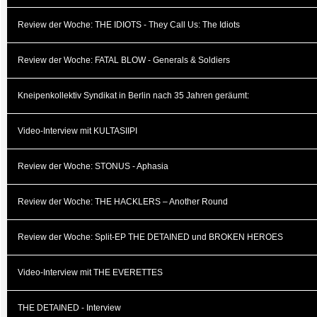
Review der Woche: THE IDIOTS - They Call Us: The Idiots
Review der Woche: FATAL BLOW - Generals & Soldiers
Kneipenkollektiv Syndikat in Berlin nach 35 Jahren geräumt:
Video-Interview mit KULTASIIPI
Review der Woche: STONUS - Aphasia
Review der Woche: THE HACKLERS – Another Round
Review der Woche: Split-EP THE DETAINED und BROKEN HEROES
Video-Interview mit THE EVERETTES
THE DETAINED - Interview