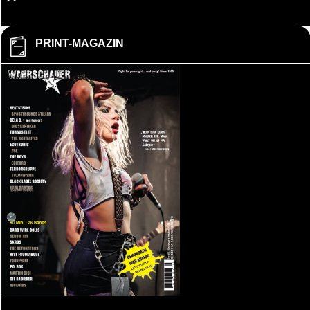
PRINT-MAGAZIN