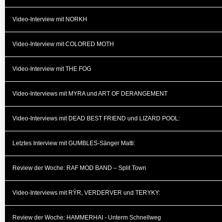
Video-Interview mit NORKH
Video-Interview mit COLORED MOTH
Video-Interview mit THE FOG
Video-Interviews mit MYRA und ART OF DERANGEMENT
Video-Interviews mit DEAD BEST FRIEND und LIZARD POOL:
Letztes Interview mit GUMBLES-Sänger Matti:
Review der Woche: RAF MOD BAND – Split Town
Video-Interviews mit RÝR, VERDERVER und TERYKY:
Review der Woche: HAMMERHAI - Unterm Schnellweg